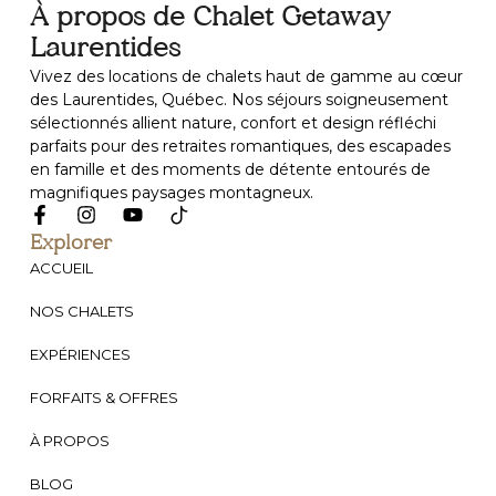
À propos de Chalet Getaway
Laurentides
Vivez des locations de chalets haut de gamme au cœur
des Laurentides, Québec. Nos séjours soigneusement
sélectionnés allient nature, confort et design réfléchi
parfaits pour des retraites romantiques, des escapades
en famille et des moments de détente entourés de
magnifiques paysages montagneux.
Explorer
ACCUEIL
NOS CHALETS
EXPÉRIENCES
FORFAITS & OFFRES
À PROPOS
BLOG