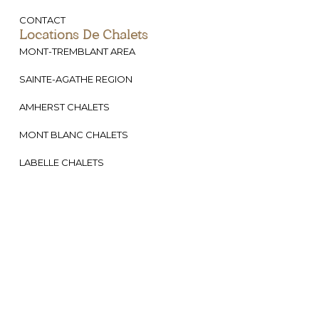
CONTACT
Locations De Chalets
MONT-TREMBLANT AREA
SAINTE-AGATHE REGION
AMHERST CHALETS
MONT BLANC CHALETS
LABELLE CHALETS