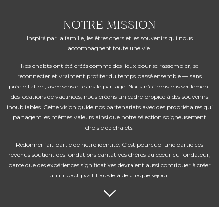
NOTRE MISSION
Inspiré par la famille, les êtres chers et les souvenirs qui nous
accompagnent toute une vie.
Nos chalets ont été créés comme des lieux pour se rassembler, se
reconnecter et vraiment profiter du temps passé ensemble — sans
précipitation, avec sens et dans le partage. Nous n’offrons pas seulement
des locations de vacances; nous créons un cadre propice à des souvenirs
inoubliables. Cette vision guide nos partenariats avec des propriétaires qui
partagent les mêmes valeurs ainsi que notre sélection soigneusement
choisie de chalets.
Redonner fait partie de notre identité. C’est pourquoi une partie des
revenus soutient des fondations caritatives chères au cœur du fondateur,
parce que des expériences significatives devraient aussi contribuer à créer
un impact positif au-delà de chaque séjour.