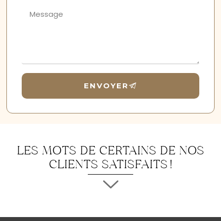
ENVOYER
LES MOTS DE CERTAINS DE NOS
CLIENTS SATISFAITS !