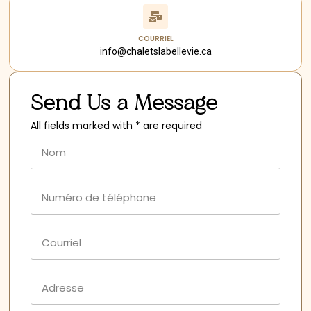
COURRIEL
info@chaletslabellevie.ca
Send Us a Message
All fields marked with * are required